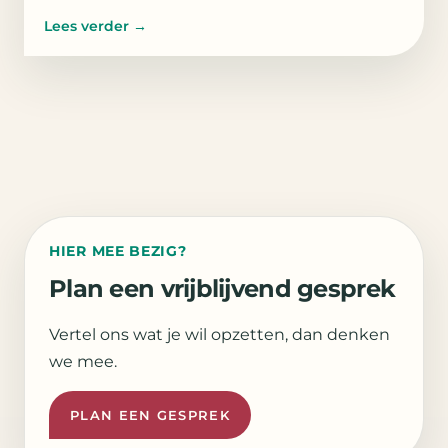
Lees verder
→
HIER MEE BEZIG?
Plan een vrijblijvend gesprek
Vertel ons wat je wil opzetten, dan denken
we mee.
PLAN EEN GESPREK