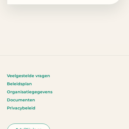
Veelgestelde vragen
Beleidsplan
Organisatiegegevens
Documenten
Privacybeleid