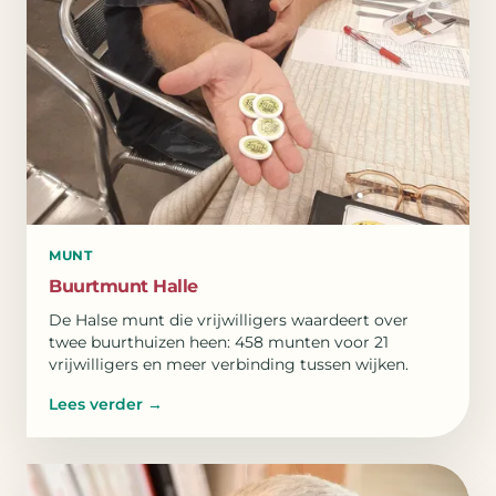
MUNT
Buurtmunt Halle
De Halse munt die vrijwilligers waardeert over
twee buurthuizen heen: 458 munten voor 21
vrijwilligers en meer verbinding tussen wijken.
Lees verder
→