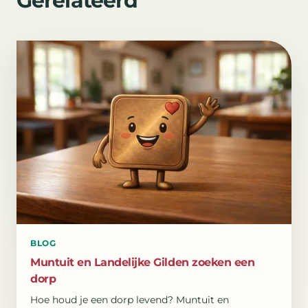
Gerelateerd
BLOG
Muntuit en Landelijke Gilden zoeken een
dorp
Hoe houd je een dorp levend? Muntuit en