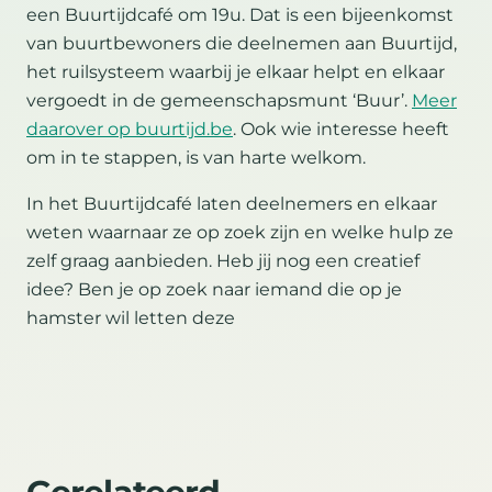
een Buurtijdcafé om 19u. Dat is een bijeenkomst
van buurtbewoners die deelnemen aan Buurtijd,
het ruilsysteem waarbij je elkaar helpt en elkaar
vergoedt in de gemeenschapsmunt ‘Buur’.
Meer
daarover op buurtijd.be
. Ook wie interesse heeft
om in te stappen, is van harte welkom.
In het Buurtijdcafé laten deelnemers en elkaar
weten waarnaar ze op zoek zijn en welke hulp ze
zelf graag aanbieden. Heb jij nog een creatief
idee? Ben je op zoek naar iemand die op je
hamster wil letten deze