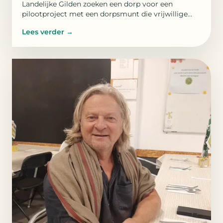
Landelijke Gilden zoeken een dorp voor een
pilootproject met een dorpsmunt die vrijwillige
inzet zichtbaar maakt.
Lees verder
→