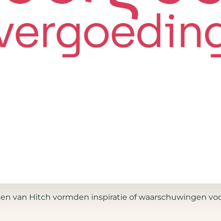
gen van Hitch vormden inspiratie of waarschuwingen voo