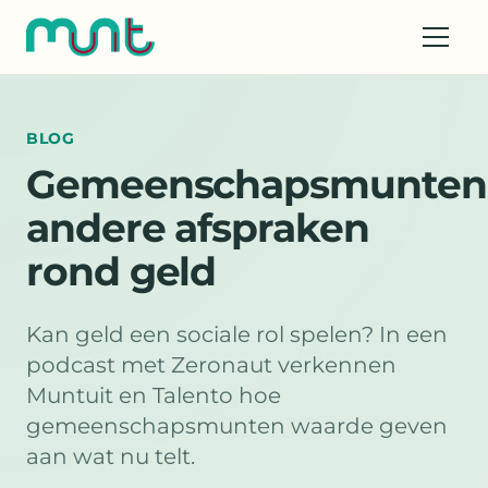
BLOG
Gemeenschapsmunten
andere afspraken
rond geld
Kan geld een sociale rol spelen? In een
podcast met Zeronaut verkennen
Muntuit en Talento hoe
gemeenschapsmunten waarde geven
aan wat nu telt.