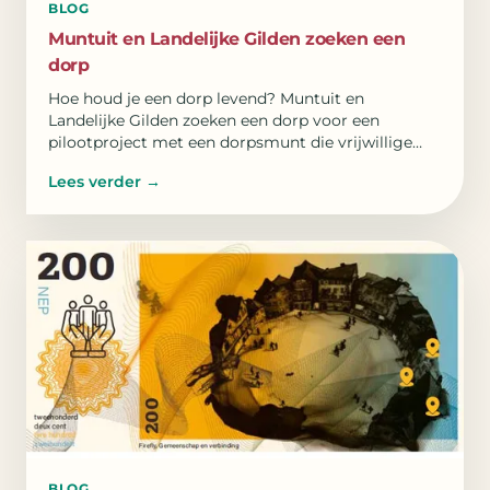
BLOG
Muntuit en Landelijke Gilden zoeken een
dorp
Hoe houd je een dorp levend? Muntuit en
Landelijke Gilden zoeken een dorp voor een
pilootproject met een dorpsmunt die vrijwillige
inzet zichtbaar maakt.
Lees verder
→
BLOG