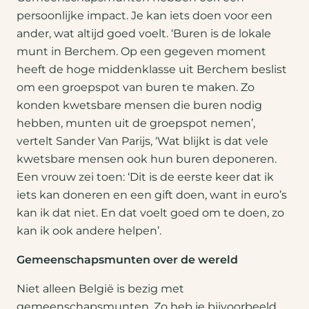
persoonlijke impact. Je kan iets doen voor een
ander, wat altijd goed voelt. ‘Buren is de lokale
munt in Berchem. Op een gegeven moment
heeft de hoge middenklasse uit Berchem beslist
om een groepspot van buren te maken. Zo
konden kwetsbare mensen die buren nodig
hebben, munten uit de groepspot nemen’,
vertelt Sander Van Parijs, ‘Wat blijkt is dat vele
kwetsbare mensen ook hun buren deponeren.
Een vrouw zei toen: ‘Dit is de eerste keer dat ik
iets kan doneren en een gift doen, want in euro’s
kan ik dat niet. En dat voelt goed om te doen, zo
kan ik ook andere helpen’.
Gemeenschapsmunten over de wereld
Niet alleen België is bezig met
gemeenschapsmunten. Zo heb je bijvoorbeeld