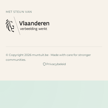
MET STEUN VAN
© Copyright 2026 muntuit.be · Made with care for stronger
communities.
Privacybeleid