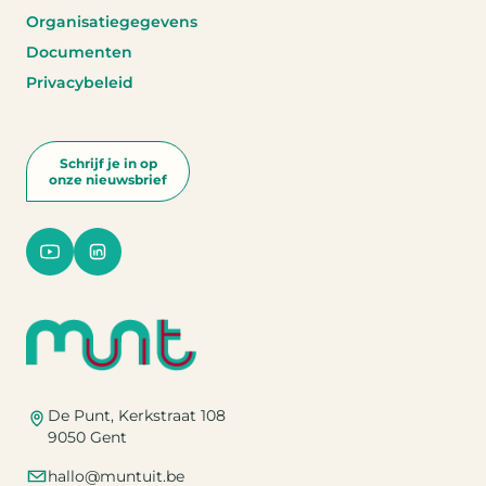
Organisatiegegevens
Documenten
Privacybeleid
Schrijf je in op
onze nieuwsbrief
De Punt, Kerkstraat 108
9050 Gent
hallo@muntuit.be