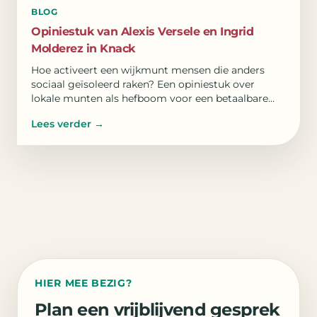
BLOG
Opiniestuk van Alexis Versele en Ingrid
Molderez in Knack
Hoe activeert een wijkmunt mensen die anders
sociaal geïsoleerd raken? Een opiniestuk over
lokale munten als hefboom voor een betaalbare
woonomgeving.
Lees verder
→
HIER MEE BEZIG?
Plan een vrijblijvend gesprek