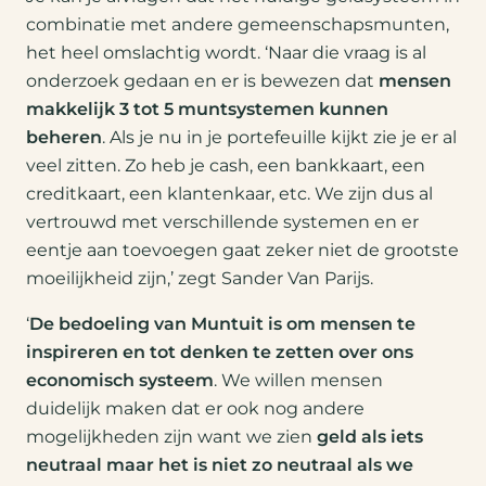
combinatie met andere gemeenschapsmunten,
het heel omslachtig wordt. ‘Naar die vraag is al
onderzoek gedaan en er is bewezen dat
mensen
makkelijk 3 tot 5 muntsystemen kunnen
beheren
. Als je nu in je portefeuille kijkt zie je er al
veel zitten. Zo heb je cash, een bankkaart, een
creditkaart, een klantenkaar, etc. We zijn dus al
vertrouwd met verschillende systemen en er
eentje aan toevoegen gaat zeker niet de grootste
moeilijkheid zijn,’ zegt Sander Van Parijs.
‘
De bedoeling van Muntuit is om mensen te
inspireren en tot denken te zetten over ons
economisch systeem
. We willen mensen
duidelijk maken dat er ook nog andere
mogelijkheden zijn want we zien
geld als iets
neutraal maar het is niet zo neutraal als we