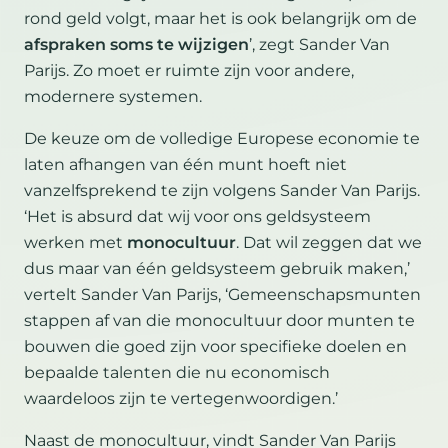
rond geld volgt, maar het is ook belangrijk om de
afspraken soms te wijzigen
’, zegt Sander Van
Parijs. Zo moet er ruimte zijn voor andere,
modernere systemen.
De keuze om de volledige Europese economie te
laten afhangen van één munt hoeft niet
vanzelfsprekend te zijn volgens Sander Van Parijs.
‘Het is absurd dat wij voor ons geldsysteem
werken met
monocultuur
. Dat wil zeggen dat we
dus maar van één geldsysteem gebruik maken,’
vertelt Sander Van Parijs, ‘Gemeenschapsmunten
stappen af van die monocultuur door munten te
bouwen die goed zijn voor specifieke doelen en
bepaalde talenten die nu economisch
waardeloos zijn te vertegenwoordigen.’
Naast de monocultuur, vindt Sander Van Parijs