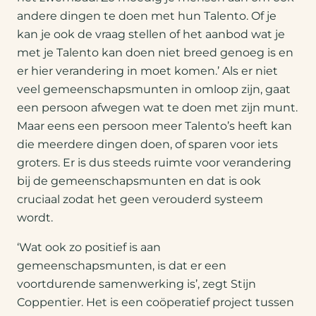
andere dingen te doen met hun Talento. Of je
kan je ook de vraag stellen of het aanbod wat je
met je Talento kan doen niet breed genoeg is en
er hier verandering in moet komen.’ Als er niet
veel gemeenschapsmunten in omloop zijn, gaat
een persoon afwegen wat te doen met zijn munt.
Maar eens een persoon meer Talento’s heeft kan
die meerdere dingen doen, of sparen voor iets
groters. Er is dus steeds ruimte voor verandering
bij de gemeenschapsmunten en dat is ook
cruciaal zodat het geen verouderd systeem
wordt.
‘Wat ook zo positief is aan
gemeenschapsmunten, is dat er een
voortdurende samenwerking is’, zegt Stijn
Coppentier. Het is een coöperatief project tussen