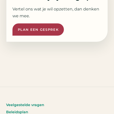
Vertel ons wat je wil opzetten, dan denken
we mee.
PLAN EEN GESPREK
Veelgestelde vragen
Beleidsplan