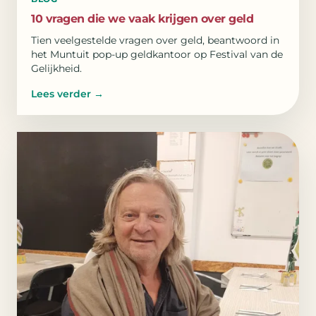
10 vragen die we vaak krijgen over geld
Tien veelgestelde vragen over geld, beantwoord in
het Muntuit pop-up geldkantoor op Festival van de
Gelijkheid.
Lees verder
→