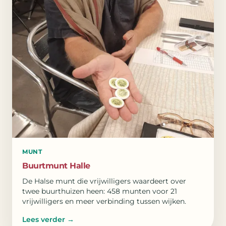
MUNT
Buurtmunt Halle
De Halse munt die vrijwilligers waardeert over
twee buurthuizen heen: 458 munten voor 21
vrijwilligers en meer verbinding tussen wijken.
Lees verder
→