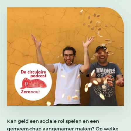
Kan geld een sociale rol spelen en een
gemeenschap aangenamer maken? Op welke