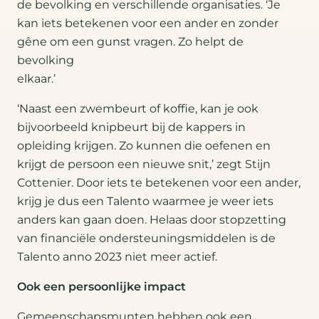
de bevolking en verschillende organisaties. ‘Je
kan iets betekenen voor een ander en zonder
gêne om een gunst vragen. Zo helpt de
bevolking
elkaar.’
‘Naast een zwembeurt of koffie, kan je ook
bijvoorbeeld knipbeurt bij de kappers in
opleiding krijgen. Zo kunnen die oefenen en
krijgt de persoon een nieuwe snit,’ zegt Stijn
Cottenier. Door iets te betekenen voor een ander,
krijg je dus een Talento waarmee je weer iets
anders kan gaan doen. Helaas door stopzetting
van financiële ondersteuningsmiddelen is de
Talento anno 2023 niet meer actief.
Ook een persoonlijke impact
Gemeenschapsmunten hebben ook een