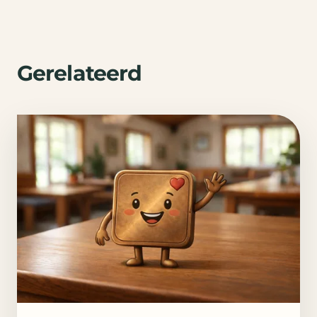
Gerelateerd