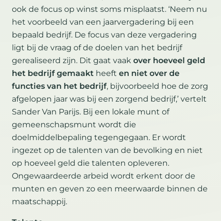
ook de focus op winst soms misplaatst. ‘Neem nu
het voorbeeld van een jaarvergadering bij een
bepaald bedrijf. De focus van deze vergadering
ligt bij de vraag of de doelen van het bedrijf
gerealiseerd zijn. Dit gaat vaak
over hoeveel geld
het bedrijf gemaakt
heeft
en niet over de
functies van het bedrijf
, bijvoorbeeld hoe de zorg
afgelopen jaar was bij een zorgend bedrijf,’ vertelt
Sander Van Parijs. Bij een lokale munt of
gemeenschapsmunt wordt die
doelmiddelbepaling tegengegaan. Er wordt
ingezet op de talenten van de bevolking en niet
op hoeveel geld die talenten opleveren.
Ongewaardeerde arbeid wordt erkent door de
munten en geven zo een meerwaarde binnen de
maatschappij.