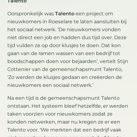
Talento
Oorspronkelijk was
Talento
een project om
nieuwkomers in Roeselare te laten aansluiten bij
het sociaal netwerk. ‘De nieuwkomers vonden
niet direct een job en hadden dus tijd over. Deze
tijd vulden ze op door klusjes te doen. Dat kon
gaan van de ramen wassen van een bedrijf tot
boodschappen doen voor bejaarden’, vertelt Stijn
Cottenier van de gemeenschapsmunt Talento,
‘Zo werden de klusjes gedaan en creëerden de
nieuwkomers een sociaal netwerk.’
Na een tijd is de gemeenschapsmunt Talento
ontstaan. Het systeem bleef hetzelfde, er werden
taken voorzien voor nieuwkomers zodat ze
konden netwerken, maar nu kregen ze er een
Talento voor. ‘We merkten dat een bedrijf vaak