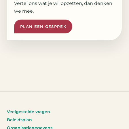
Vertel ons wat je wil opzetten, dan denken
we mee.
PLAN EEN GESPREK
Veelgestelde vragen
Beleidsplan
Organisatiegegevens