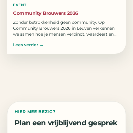
EVENT
Community Brouwers 2026
Zonder betrokkenheid geen community. Op
Community Brouwers 2026 in Leuven verkennen
we samen hoe je mensen verbindt, waardeert en
eigenaarschap laat groeien.
Lees verder
→
HIER MEE BEZIG?
Plan een vrijblijvend gesprek