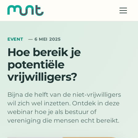
EVENT
— 6 MEI 2025
Hoe bereik je
potentiële
vrijwilligers?
Bijna de helft van de niet-vrijwilligers
wil zich wel inzetten. Ontdek in deze
webinar hoe je als bestuur of
vereniging die mensen echt bereikt.