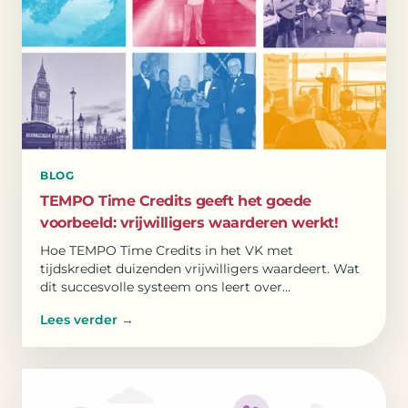
BLOG
TEMPO Time Credits geeft het goede
voorbeeld: vrijwilligers waarderen werkt!
Hoe TEMPO Time Credits in het VK met
tijdskrediet duizenden vrijwilligers waardeert. Wat
dit succesvolle systeem ons leert over
engagement en verbinding.
Lees verder
→