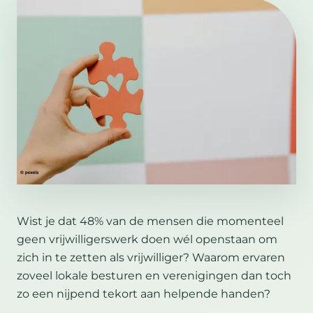
Wist je dat 48% van de mensen die momenteel
geen vrijwilligerswerk doen wél openstaan om
zich in te zetten als vrijwilliger? Waarom ervaren
zoveel lokale besturen en verenigingen dan toch
zo een nijpend tekort aan helpende handen?