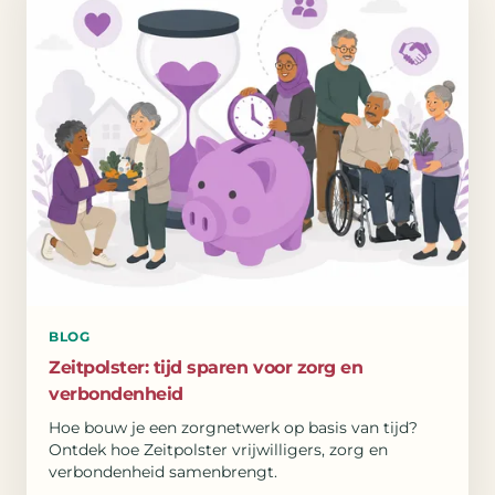
BLOG
Zeitpolster: tijd sparen voor zorg en
verbondenheid
Hoe bouw je een zorgnetwerk op basis van tijd?
Ontdek hoe Zeitpolster vrijwilligers, zorg en
verbondenheid samenbrengt.