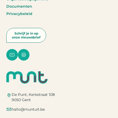
Documenten
Privacybeleid
Schrijf je in op
onze nieuwsbrief
De Punt, Kerkstraat 108
9050 Gent
hallo@muntuit.be