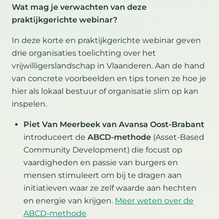
Wat mag je verwachten van deze
praktijkgerichte webinar?
In deze korte en praktijkgerichte webinar geven
drie organisaties toelichting over het
vrijwilligerslandschap in Vlaanderen. Aan de hand
van concrete voorbeelden en tips tonen ze hoe je
hier als lokaal bestuur of organisatie slim op kan
inspelen.
Piet Van Meerbeek van Avansa Oost-Brabant
introduceert de
ABCD-methode
(Asset-Based
Community Development) die focust op
vaardigheden en passie van burgers en
mensen stimuleert om bij te dragen aan
initiatieven waar ze zelf waarde aan hechten
en energie van krijgen.
Meer weten over de
ABCD-methode