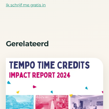
Ik schrijf me gratis in
Gerelateerd