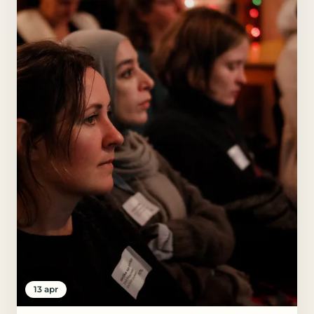
13 apr