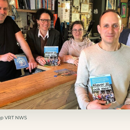
 op VRT NWS