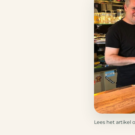
Lees het artikel