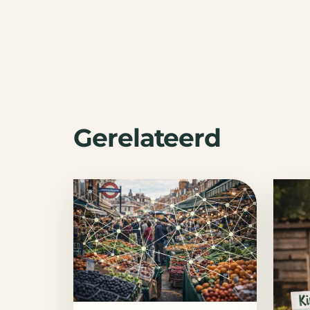
Gerelateerd