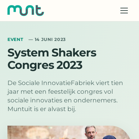
EVENT
— 14 JUNI 2023
System Shakers
Congres 2023
De Sociale InnovatieFabriek viert tien
jaar met een feestelijk congres vol
sociale innovaties en ondernemers.
Muntuit is er alvast bij.