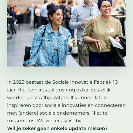
In 2023 bestaat de Sociale Innovatie Fabriek 10
jaar. Het congres zal dus nog extra feestelijk
worden. Zoals altijd zal jezelf kunnen laten
inspireren door sociale innovaties en connecteren
met (andere) sociale ondernemers. Niet te
missen dus! Wij zijn er alvast bij.
Wil je zeker geen enkele update missen?