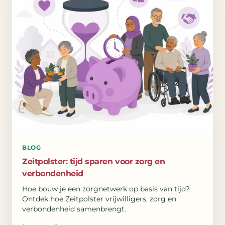
BLOG
Zeitpolster: tijd sparen voor zorg en
verbondenheid
Hoe bouw je een zorgnetwerk op basis van tijd?
Ontdek hoe Zeitpolster vrijwilligers, zorg en
verbondenheid samenbrengt.