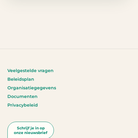
Veelgestelde vragen
Beleidsplan
Organisatiegegevens
Documenten
Privacybeleid
Schrijf je in op
onze nieuwsbrief