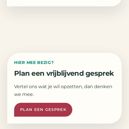
HIER MEE BEZIG?
Plan een vrijblijvend gesprek
Vertel ons wat je wil opzetten, dan denken
we mee.
PLAN EEN GESPREK