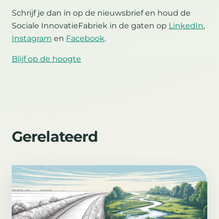
Schrijf je dan in op de nieuwsbrief en houd de
Sociale InnovatieFabriek in de gaten op
LinkedIn
,
Instagram
en
Facebook
.
Blijf op de hoogte
Gerelateerd