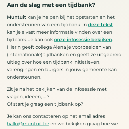
Aan de slag met een tijdbank?
Muntuit
kan je helpen bij het opstarten en het
ondersteunen van een tijdbank. In
deze tekst
kan je alvast meer informatie vinden over een
tijdbank. Je kan ook
onze infosessie bekijken
.
Hierin geeft collega Alena je voorbeelden van
(internationale) tijdbanken en geeft ze uitgebreid
uitleg over hoe een tijdbank initiatieven,
verengingen en burgers in jouw gemeente kan
ondersteunen.
Zit je na het bekijken van de infosessie met
vragen, ideeën, … ?
Of start je graag een tijdbank op?
Je kan ons contacteren op het email adres
hallo@muntuit.be
en we bekijken graag hoe we