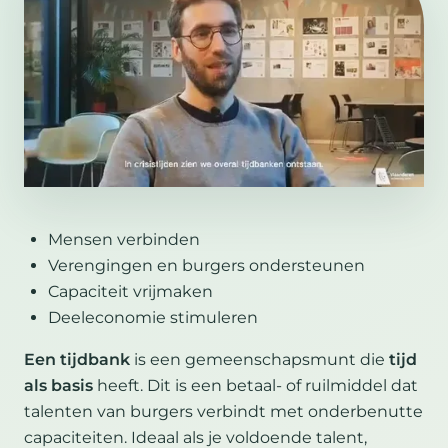
Mensen verbinden
Verengingen en burgers ondersteunen
Capaciteit vrijmaken
Deeleconomie stimuleren
Een tijdbank
is een gemeenschapsmunt die
tijd
als basis
heeft. Dit is een betaal- of ruilmiddel dat
talenten van burgers verbindt met onderbenutte
capaciteiten. Ideaal als je voldoende talent,