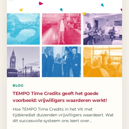
BLOG
TEMPO Time Credits geeft het goede
voorbeeld: vrijwilligers waarderen werkt!
Hoe TEMPO Time Credits in het VK met
tijdskrediet duizenden vrijwilligers waardeert. Wat
dit succesvolle systeem ons leert over
engagement en verbinding.