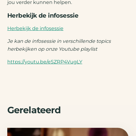
jou verder kunnen helpen.
Herbekijk de infosessie
Herbekijk de infosessie
Je kan de infosessie in verschillende topics
herbekijken op onze Youtube playlist
https://youtu.be/eSZRP4VugLY
Gerelateerd