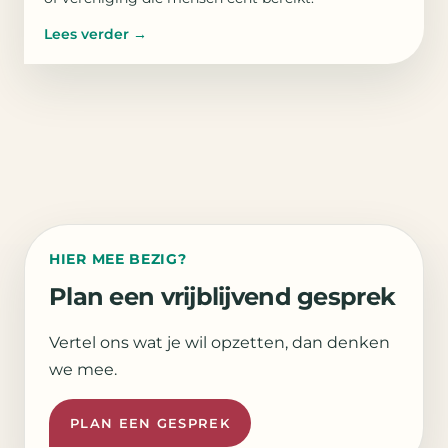
Lees verder
→
HIER MEE BEZIG?
Plan een vrijblijvend gesprek
Vertel ons wat je wil opzetten, dan denken
we mee.
PLAN EEN GESPREK