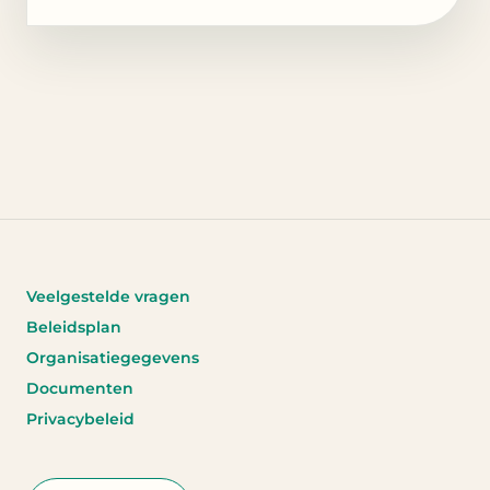
Veelgestelde vragen
Beleidsplan
Organisatiegegevens
Documenten
Privacybeleid