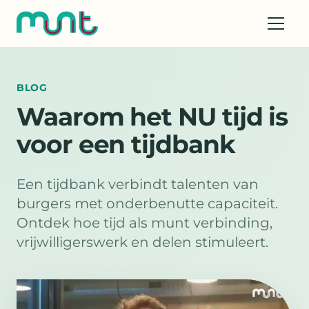
BLOG
Waarom het NU tijd is
voor een tijdbank
Een tijdbank verbindt talenten van
burgers met onderbenutte capaciteit.
Ontdek hoe tijd als munt verbinding,
vrijwilligerswerk en delen stimuleert.