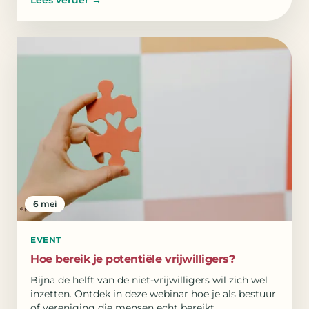
6 mei
EVENT
Hoe bereik je potentiële vrijwilligers?
Bijna de helft van de niet-vrijwilligers wil zich wel
inzetten. Ontdek in deze webinar hoe je als bestuur
of vereniging die mensen echt bereikt.