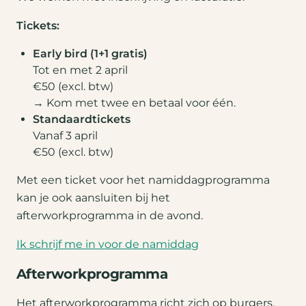
Tickets:
Early bird (1+1 gratis)
Tot en met 2 april
€50 (excl. btw)
→ Kom met twee en betaal voor één.
Standaardtickets
Vanaf 3 april
€50 (excl. btw)
Met een ticket voor het namiddagprogramma
kan je ook aansluiten bij het
afterworkprogramma in de avond.
Ik schrijf me in voor de namiddag
Afterworkprogramma
Het afterworkprogramma richt zich op burgers,