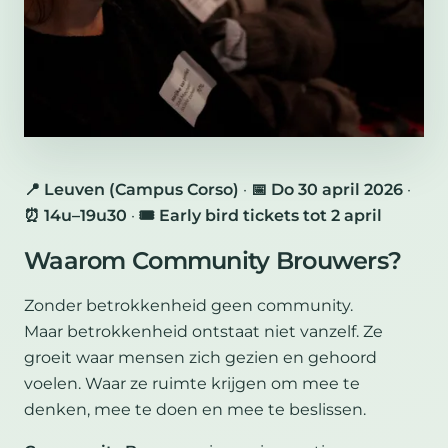
📍 Leuven (Campus Corso)
·
📅 Do 30 april 2026
·
⏰ 14u–19u30
·
🎟 Early bird tickets tot 2 april
Waarom Community Brouwers?
Zonder betrokkenheid geen community.
Maar betrokkenheid ontstaat niet vanzelf. Ze
groeit waar mensen zich gezien en gehoord
voelen. Waar ze ruimte krijgen om mee te
denken, mee te doen en mee te beslissen.