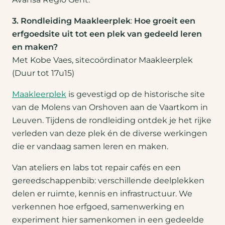
3. Rondleiding Maakleerplek
:
Hoe groeit een
erfgoedsite uit tot een plek van gedeeld leren
en maken?
Met Kobe Vaes, sitecoördinator Maakleerplek
(Duur tot 17u15)
Maakleerplek
is gevestigd op de historische site
van de Molens van Orshoven aan de Vaartkom in
Leuven. Tijdens de rondleiding ontdek je het rijke
verleden van deze plek én de diverse werkingen
die er vandaag samen leren en maken.
Van ateliers en labs tot repair cafés en een
gereedschappenbib: verschillende deelplekken
delen er ruimte, kennis en infrastructuur. We
verkennen hoe erfgoed, samenwerking en
experiment hier samenkomen in een gedeelde