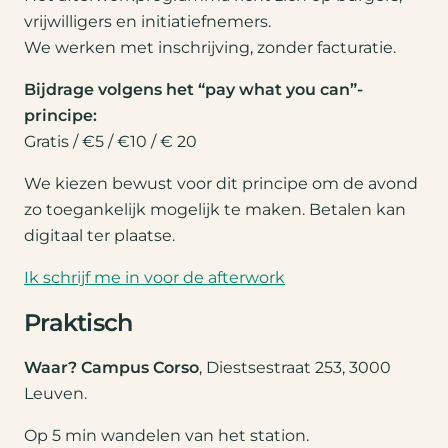
vrijwilligers en initiatiefnemers.
We werken met inschrijving, zonder facturatie.
Bijdrage volgens het “pay what you can”-
principe:
Gratis / €5 / €10 / € 20
We kiezen bewust voor dit principe om de avond
zo toegankelijk mogelijk te maken. Betalen kan
digitaal ter plaatse.
Ik schrijf me in voor de afterwork
Praktisch
Waar?
Campus Corso
, Diestsestraat 253, 3000
Leuven.
Op 5 min wandelen van het station.