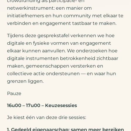
crowdfunding als participatie- en
netwerkinstrument: een manier om
initiatiefnemers en hun community met elkaar te
verbinden en engagement tastbaar te maken.
Tijdens deze gesprekstafel verkennen we hoe
digitale en fysieke vormen van engagement
elkaar kunnen aanvullen. We onderzoeken hoe
digitale instrumenten betrokkenheid zichtbaar
maken, gemeenschappen versterken en
collectieve actie ondersteunen — en waar hun
grenzen liggen.
Pauze
16u00 – 17u00 – Keuzesessies
Je kiest één van deze drie sessies:
1.
Gedeeld eigenaarschap: samen meer bereiken