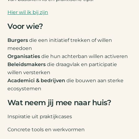
Hier wil ik bij zijn
Voor wie?
Burgers
die een initiatief trekken of willen
meedoen
Organisaties
die hun achterban willen activeren
Beleidsmakers
die draagvlak en participatie
willen versterken
Academici & bedrijven
die bouwen aan sterke
ecosystemen
Wat neem jij mee naar huis?
Inspiratie uit praktijkcases
Concrete tools en werkvormen