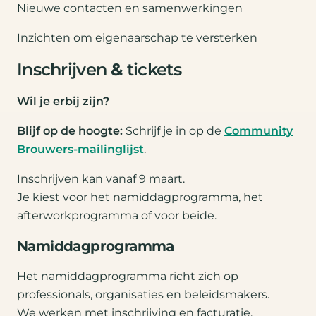
Nieuwe contacten en samenwerkingen
Inzichten om eigenaarschap te versterken
Inschrijven
&
tickets
Wil je erbij zijn?
Blijf op de hoogte:
Schrijf je in op de
Community
Brouwers-mailinglijst
.
Inschrijven kan vanaf 9 maart.
Je kiest voor het namiddagprogramma, het
afterworkprogramma of voor beide.
Namiddagprogramma
Het namiddagprogramma richt zich op
professionals, organisaties en beleidsmakers.
We werken met inschrijving en facturatie.