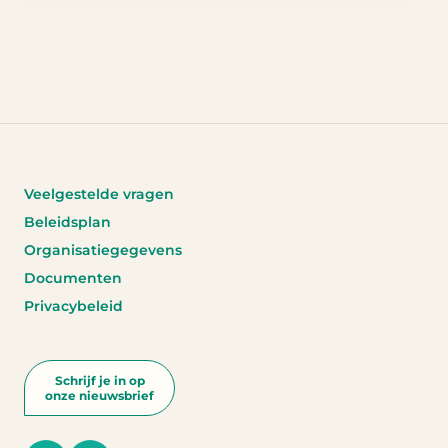
Veelgestelde vragen
Beleidsplan
Organisatiegegevens
Documenten
Privacybeleid
Schrijf je in op
onze nieuwsbrief