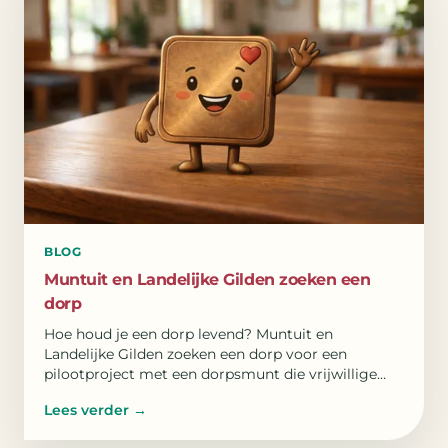
BLOG
Muntuit en Landelijke Gilden zoeken een
dorp
Hoe houd je een dorp levend? Muntuit en
Landelijke Gilden zoeken een dorp voor een
pilootproject met een dorpsmunt die vrijwillige
inzet zichtbaar maakt.
Lees verder
→