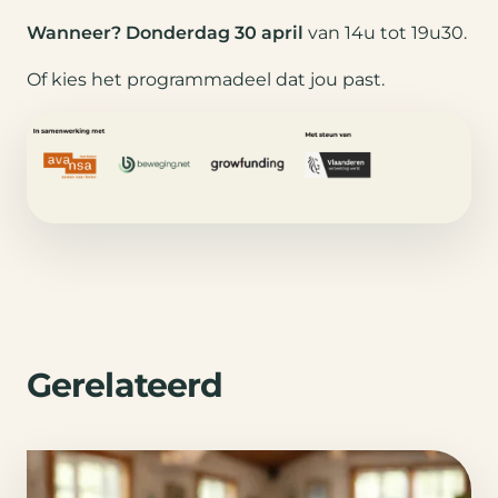
Wanneer?
Donderdag 30 april
van 14u tot 19u30.
Of kies het programmadeel dat jou past.
Gerelateerd