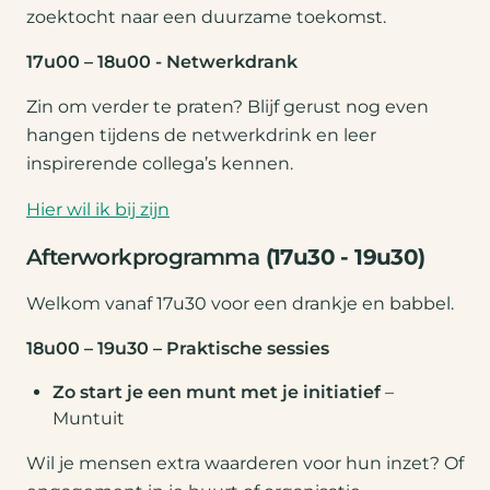
zoektocht naar een duurzame toekomst.
17u00 – 18u00
- Netwerkdrank
Zin om verder te praten? Blijf gerust nog even
hangen tijdens de netwerkdrink en leer
inspirerende collega’s kennen.
Hier wil ik bij zijn
Afterworkprogramma
(17u30 - 19u30)
Welkom vanaf 17u30 voor een drankje en babbel.
18u00 – 19u30 – Praktische sessies
Zo start je een munt met je initiatief
–
Muntuit
Wil je mensen extra waarderen voor hun inzet? Of