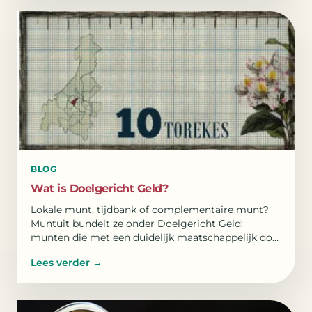
BLOG
Wat is Doelgericht Geld?
Lokale munt, tijdbank of complementaire munt?
Muntuit bundelt ze onder Doelgericht Geld:
munten die met een duidelijk maatschappelijk doel
waarderen.
Lees verder
→