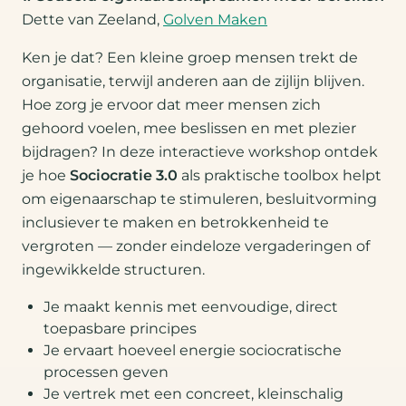
Dette van Zeeland,
Golven Maken
Ken je dat? Een kleine groep mensen trekt de
organisatie, terwijl anderen aan de zijlijn blijven.
Hoe zorg je ervoor dat meer mensen zich
gehoord voelen, mee beslissen en met plezier
bijdragen? In deze interactieve workshop ontdek
je hoe
Sociocratie 3.0
als praktische toolbox helpt
om eigenaarschap te stimuleren, besluitvorming
inclusiever te maken en betrokkenheid te
vergroten — zonder eindeloze vergaderingen of
ingewikkelde structuren.
Je maakt kennis met eenvoudige, direct
toepasbare principes
Je ervaart hoeveel energie sociocratische
processen geven
Je vertrek met een concreet, kleinschalig