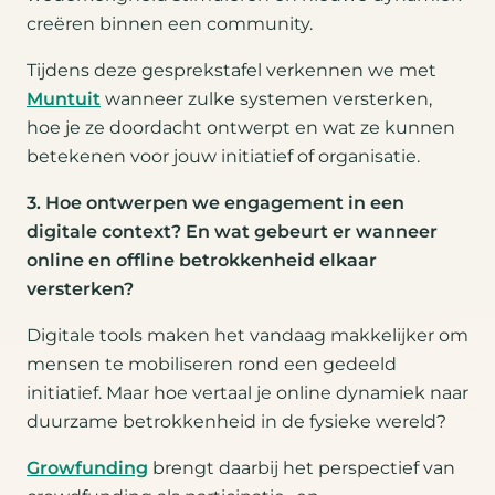
creëren binnen een community.
Tijdens deze gesprekstafel verkennen we met
Muntuit
wanneer zulke systemen versterken,
hoe je ze doordacht ontwerpt en wat ze kunnen
betekenen voor jouw initiatief of organisatie.
3. Hoe ontwerpen we engagement in een
digitale context?
En wat gebeurt er wanneer
online en offline betrokkenheid elkaar
versterken?
Digitale tools maken het vandaag makkelijker om
mensen te mobiliseren rond een gedeeld
initiatief. Maar hoe vertaal je online dynamiek naar
duurzame betrokkenheid in de fysieke wereld?
Growfunding
brengt daarbij het perspectief van