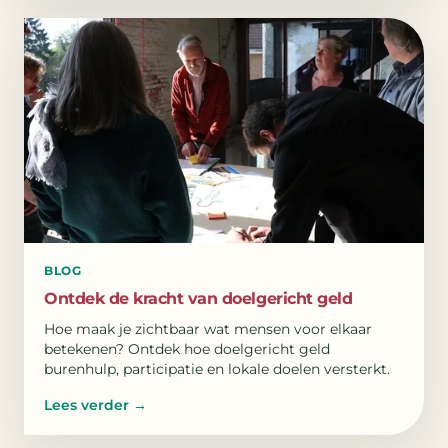
BLOG
Ontdek de kracht van doelgericht geld
Hoe maak je zichtbaar wat mensen voor elkaar
betekenen? Ontdek hoe doelgericht geld
burenhulp, participatie en lokale doelen versterkt.
Lees verder
→