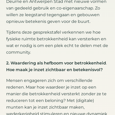
Deurne en Antwerpen Stad met nieuwe vormen
van gedeeld gebruik en co-eigenaarschap. Zo
willen ze leegstand tegengaan en gebouwen
opnieuw betekenis geven voor de buurt.
Tijdens deze gesprekstafel verkennen we hoe
fysieke ruimte betrokkenheid kan versterken en
wat er nodig is om een plek echt te delen met de
community.
2. Waardering als hefboom voor betrokkenheid
.
Hoe maak je inzet zichtbaar en betekenisvol?
Mensen engageren zich om verschillende
redenen. Maar hoe waardeer je inzet op een
manier die betrokkenheid versterkt zonder ze te
reduceren tot een beloning? Met (digitale)
munten kan je inzet zichtbaar maken,
wederkerigheid stimuleren en nieuwe dynamiek