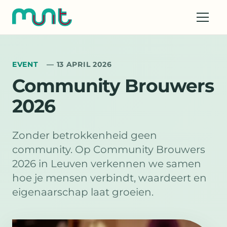
EVENT
— 13 APRIL 2026
Community Brouwers
2026
Zonder betrokkenheid geen
community. Op Community Brouwers
2026 in Leuven verkennen we samen
hoe je mensen verbindt, waardeert en
eigenaarschap laat groeien.