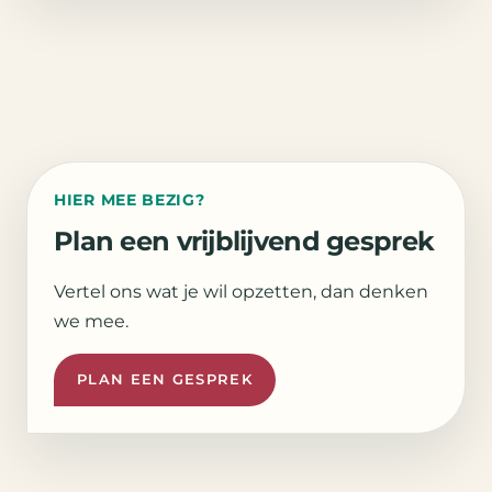
HIER MEE BEZIG?
Plan een vrijblijvend gesprek
Vertel ons wat je wil opzetten, dan denken
we mee.
PLAN EEN GESPREK