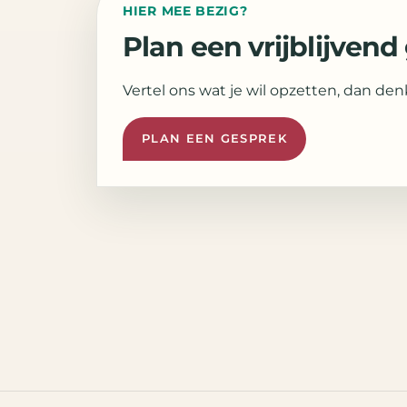
HIER MEE BEZIG?
Plan een vrijblijven
Vertel ons wat je wil opzetten, dan d
PLAN EEN GESPREK