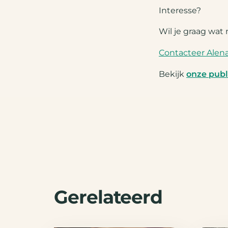
Interesse?
Wil je graag wat 
Contacteer Alen
Bekijk
onze publ
Gerelateerd