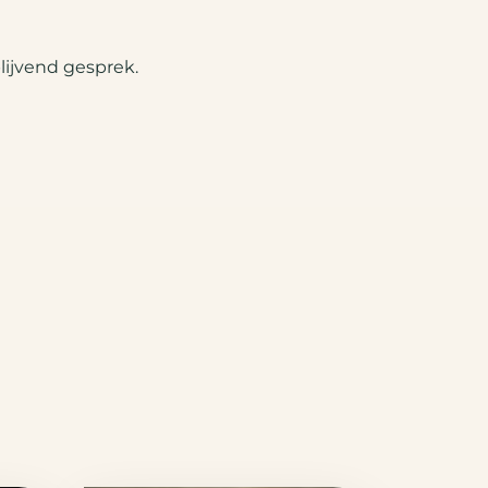
lijvend gesprek.