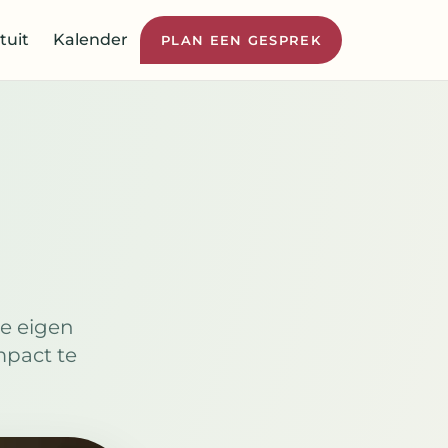
tuit
Kalender
PLAN EEN GESPREK
e eigen
mpact te