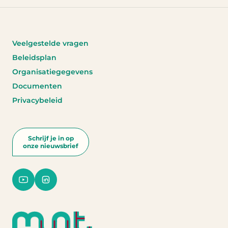
Veelgestelde vragen
Beleidsplan
Organisatiegegevens
Documenten
Privacybeleid
Schrijf je in op
onze nieuwsbrief