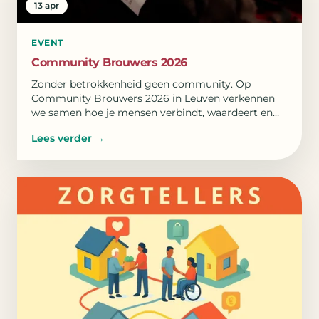
13 apr
EVENT
Community Brouwers 2026
Zonder betrokkenheid geen community. Op
Community Brouwers 2026 in Leuven verkennen
we samen hoe je mensen verbindt, waardeert en
eigenaarschap laat groeien.
Lees verder
→