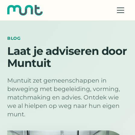
BLOG
Laat je adviseren door
Muntuit
Muntuit zet gemeenschappen in
beweging met begeleiding, vorming,
matchmaking en advies. Ontdek wie
we al hielpen op weg naar hun eigen
munt.