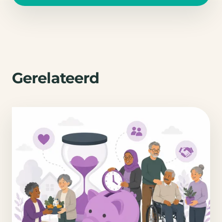
Gerelateerd