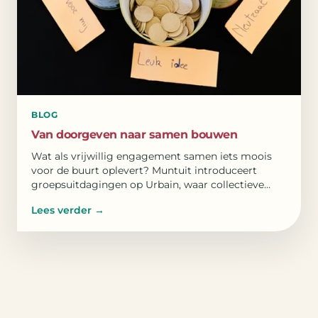
BLOG
Van doorgeven naar samen bouwen
Wat als vrijwillig engagement samen iets moois
voor de buurt oplevert? Muntuit introduceert
groepsuitdagingen op Urbain, waar collectieve
doelen verbinden.
Lees verder
→