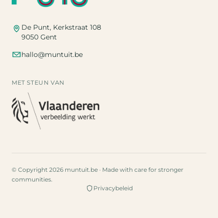
De Punt, Kerkstraat 108
9050 Gent
hallo@muntuit.be
MET STEUN VAN
© Copyright 2026 muntuit.be · Made with care for stronger
communities.
Privacybeleid