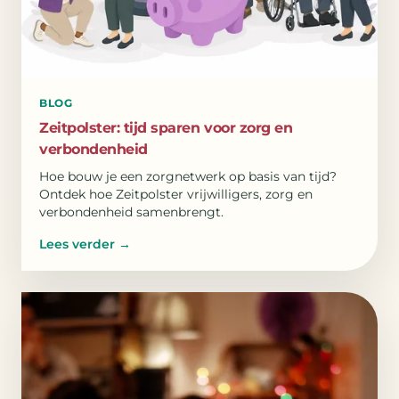
BLOG
Zeitpolster: tijd sparen voor zorg en
verbondenheid
Hoe bouw je een zorgnetwerk op basis van tijd?
Ontdek hoe Zeitpolster vrijwilligers, zorg en
verbondenheid samenbrengt.
Lees verder
→