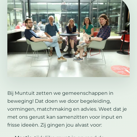
Bij Muntuit zetten we gemeenschappen in
beweging! Dat doen we door begeleiding,
vormingen, matchmaking en advies. Weet dat je
met ons gerust kan samenzitten voor input en
frisse ideeën. Zij gingen jou alvast voor: