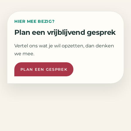
HIER MEE BEZIG?
Plan een vrijblijvend gesprek
Vertel ons wat je wil opzetten, dan denken
we mee.
PLAN EEN GESPREK