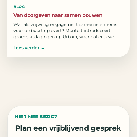
BLOG
Van doorgeven naar samen bouwen
Wat als vrijwillig engagement samen iets moois
voor de buurt oplevert? Muntuit introduceert
groepsuitdagingen op Urbain, waar collectieve
doelen verbinden.
Lees verder
→
HIER MEE BEZIG?
Plan een vrijblijvend gesprek