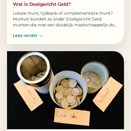
Wat is Doelgericht Geld?
Lokale munt, tijdbank of complementaire munt?
Muntuit bundelt ze onder Doelgericht Geld:
munten die met een duidelijk maatschappelijk doel
waarderen.
Lees verder
→