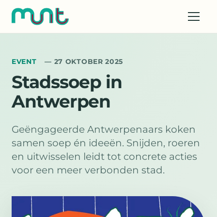
EVENT
— 27 OKTOBER 2025
Stadssoep in
Antwerpen
Geëngageerde Antwerpenaars koken
samen soep én ideeën. Snijden, roeren
en uitwisselen leidt tot concrete acties
voor een meer verbonden stad.