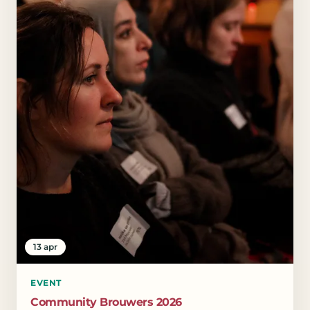
13 apr
EVENT
Community Brouwers 2026