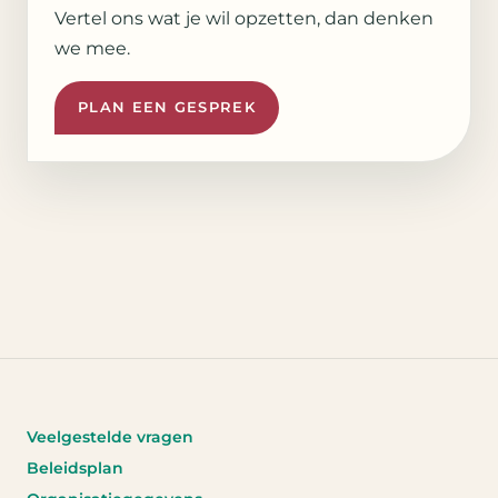
Vertel ons wat je wil opzetten, dan denken
we mee.
PLAN EEN GESPREK
Veelgestelde vragen
Beleidsplan