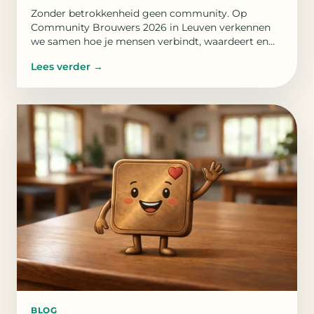
Zonder betrokkenheid geen community. Op
Community Brouwers 2026 in Leuven verkennen
we samen hoe je mensen verbindt, waardeert en
eigenaarschap laat groeien.
Lees verder
→
BLOG