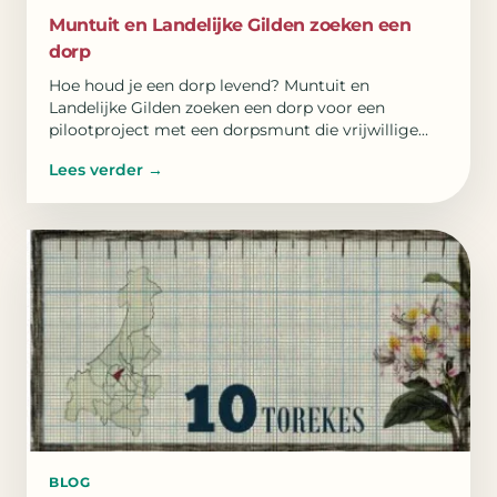
Muntuit en Landelijke Gilden zoeken een
dorp
Hoe houd je een dorp levend? Muntuit en
Landelijke Gilden zoeken een dorp voor een
pilootproject met een dorpsmunt die vrijwillige
inzet zichtbaar maakt.
Lees verder
→
BLOG