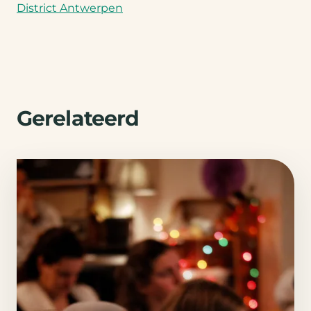
District Antwerpen
Gerelateerd