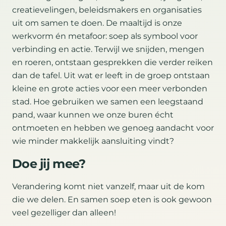
creatievelingen, beleidsmakers en organisaties
uit om samen te doen. De maaltijd is onze
werkvorm én metafoor: soep als symbool voor
verbinding en actie. Terwijl we snijden, mengen
en roeren, ontstaan gesprekken die verder reiken
dan de tafel. Uit wat er leeft in de groep ontstaan
kleine en grote acties voor een meer verbonden
stad. Hoe gebruiken we samen een leegstaand
pand, waar kunnen we onze buren écht
ontmoeten en hebben we genoeg aandacht voor
wie minder makkelijk aansluiting vindt?
Doe jij mee?
Verandering komt niet vanzelf, maar uit de kom
die we delen. En samen soep eten is ook gewoon
veel gezelliger dan alleen!