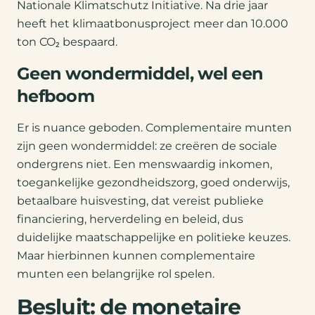
Nationale Klimatschutz Initiative. Na drie jaar
heeft het klimaatbonusproject meer dan 10.000
ton CO₂ bespaard.
Geen wondermiddel, wel een
hefboom
Er is nuance geboden. Complementaire munten
zijn geen wondermiddel: ze creëren de sociale
ondergrens niet. Een menswaardig inkomen,
toegankelijke gezondheidszorg, goed onderwijs,
betaalbare huisvesting, dat vereist publieke
financiering, herverdeling en beleid, dus
duidelijke maatschappelijke en politieke keuzes.
Maar hierbinnen kunnen complementaire
munten een belangrijke rol spelen.
Besluit: de monetaire