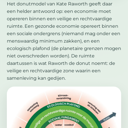
Het donutmodel van Kate Raworth geeft daar
een helder antwoord op: een economie moet
opereren binnen een veilige en rechtvaardige
ruimte. Een gezonde economie opereert binnen
een sociale ondergrens (niemand mag onder een
menswaardig minimum zakken), en een
ecologisch plafond (de planetaire grenzen mogen
niet overschreden worden). De ruimte
daartussen is wat Raworth de donut noemt: de
veilige en rechtvaardige zone waarin een
samenleving kan gedijen.