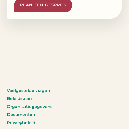
PLAN EEN GESPREK
Veelgestelde vragen
Beleidsplan
Organisatiegegevens
Documenten
Privacybeleid