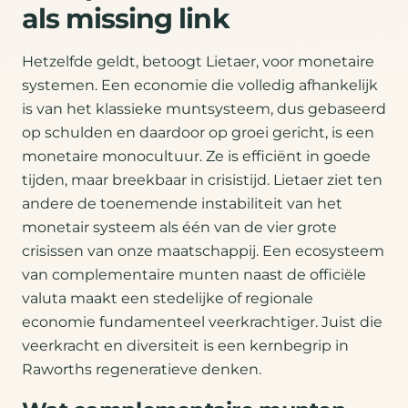
als missing link
Hetzelfde geldt, betoogt Lietaer, voor monetaire
systemen. Een economie die volledig afhankelijk
is van het klassieke muntsysteem, dus gebaseerd
op schulden en daardoor op groei gericht, is een
monetaire monocultuur. Ze is efficiënt in goede
tijden, maar breekbaar in crisistijd. Lietaer ziet ten
andere de toenemende instabiliteit van het
monetair systeem als één van de vier grote
crisissen van onze maatschappij. Een ecosysteem
van complementaire munten naast de officiële
valuta maakt een stedelijke of regionale
economie fundamenteel veerkrachtiger. Juist die
veerkracht en diversiteit is een kernbegrip in
Raworths regeneratieve denken.