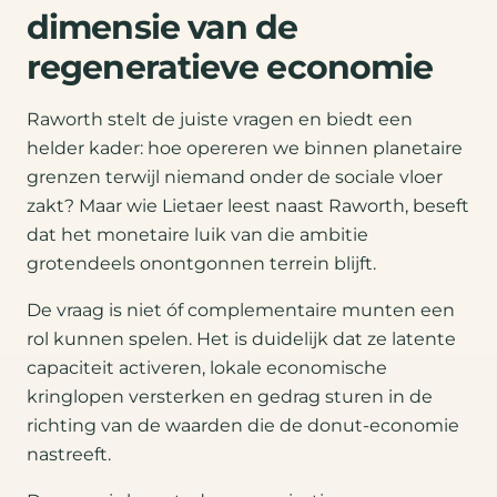
dimensie van de
regeneratieve economie
Raworth stelt de juiste vragen en biedt een
helder kader: hoe opereren we binnen planetaire
grenzen terwijl niemand onder de sociale vloer
zakt? Maar wie Lietaer leest naast Raworth, beseft
dat het monetaire luik van die ambitie
grotendeels onontgonnen terrein blijft.
De vraag is niet óf complementaire munten een
rol kunnen spelen. Het is duidelijk dat ze latente
capaciteit activeren, lokale economische
kringlopen versterken en gedrag sturen in de
richting van de waarden die de donut-economie
nastreeft.