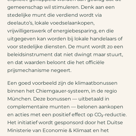
gemeenschap wil stimuleren. Denk aan een
stedelijke munt die verdiend wordt via
deelauto’s, lokale voedselaankopen,
vrijwilligerswerk of energiebesparing, en die
uitgegeven kan worden bij lokale handelaars of
voor stedelijke diensten. De munt wordt zo een
beleidsinstrument dat niet dwingt maar stuurt,
en dat waarden beloont die het officiële
prijsmechanisme negeert.
Een goed voorbeeld zijn de klimaatbonussen
binnen het Chiemgauer-systeem, in de regio
München. Deze bonussen — uitbetaald in
complementaire munten — belonen aankopen
en acties met een positief effect op CO₂-reductie.
Het initiatief wordt gesponsord door het Duitse
Ministerie van Economie & Klimaat en het