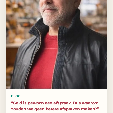
BLOG
“Geld is gewoon een afspraak. Dus waarom
zouden we geen betere afspraken maken?”