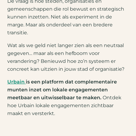
De vraag is hoe steden, organisaties en
gemeenschappen die rol bewust en strategisch
kunnen inzetten. Niet als experiment in de
marge. Maar als onderdeel van een bredere
transitie.
Wat als we geld niet langer zien als een neutraal
gegeven… maar als een hefboom voor
verandering? Benieuwd hoe zo’n systeem er
concreet kan uitzien in jouw stad of organisatie?
Urbain
is een platform dat complementaire
munten inzet om lokale engagementen
meetbaar en uitwisselbaar te maken.
Ontdek
hoe Urbain lokale engagementen zichtbaar
maakt en versterkt.