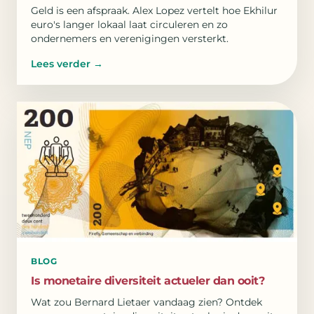
Geld is een afspraak. Alex Lopez vertelt hoe Ekhilur
euro's langer lokaal laat circuleren en zo
ondernemers en verenigingen versterkt.
Lees verder
→
BLOG
Is monetaire diversiteit actueler dan ooit?
Wat zou Bernard Lietaer vandaag zien? Ontdek