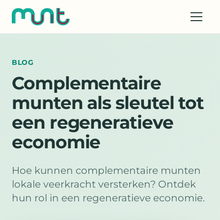
BLOG
Complementaire
munten als sleutel tot
een regeneratieve
economie
Hoe kunnen complementaire munten
lokale veerkracht versterken? Ontdek
hun rol in een regeneratieve economie.