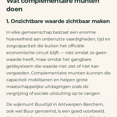
Wat complementaire munten
doen
1. Onzichtbare waarde zichtbaar maken
In elke gemeenschap bestaat een enorme
hoeveelheid aan onbenutte vaardigheden, tijd en
zorgcapaciteit die buiten het officiële
economische circuit blijft — niet omdat ze geen
waarde heeft, maar omdat het gangbare
geldsysteem die waarde niet ziet of niet kan
vergoeden. Complementaire munten kunnen die
capaciteit mobiliseren en helpen grote
maatschappelijke uitdagingen zoals de
vergrijzing of sociale uitsluiting op te vangen.
De wijkmunt Buurtijd in Antwerpen-Berchem,
ook wel Buur genoemd, is een goed voorbeeld.