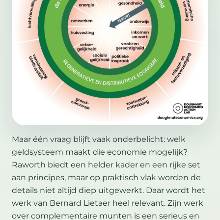
Maar één vraag blijft vaak onderbelicht: welk
geldsysteem maakt die economie mogelijk?
Raworth biedt een helder kader en een rijke set
aan principes, maar op praktisch vlak worden de
details niet altijd diep uitgewerkt. Daar wordt het
werk van Bernard Lietaer heel relevant. Zijn werk
over complementaire munten is een serieus en