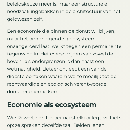
beleidskeuze meer is, maar een structurele
noodzaak ingebakken in de architectuur van het
geldwezen zelf.
Een economie die binnen de donut wil blijven,
maar het onderliggende geldsysteem
onaangeroerd laat, werkt tegen een permanente
tegenwind in. Het overschrijden van zowel de
boven- als ondergrenzen is dan haast een
wetmatigheid. Lietaer ontleedt een van de
diepste oorzaken waarom we zo moeilijk tot de
rechtvaardige en ecologisch verantwoorde
donut-economie komen.
Economie als ecosysteem
Wie Raworth en Lietaer naast elkaar legt, valt iets
op: ze spreken dezelfde taal. Beiden lenen